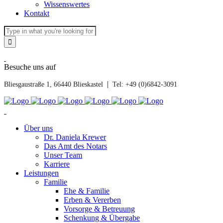
Wissenswertes
Kontakt
Besuche uns auf
|
Bliesgaustraße 1, 66440 Blieskastel
Tel: +49 (0)6842-3091
Über uns
Dr. Daniela Krewer
Das Amt des Notars
Unser Team
Karriere
Leistungen
Familie
Ehe & Familie
Erben & Vererben
Vorsorge & Betreuung
Schenkung & Übergabe